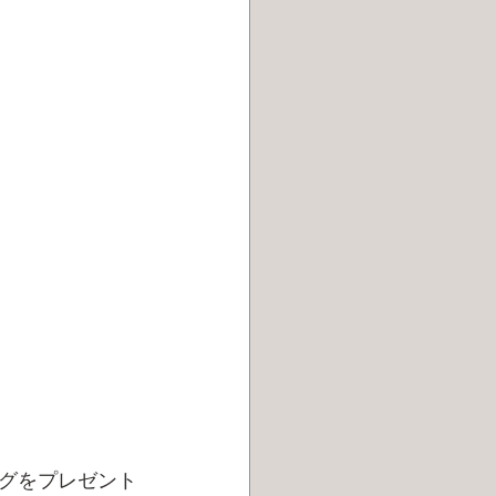
グをプレゼント