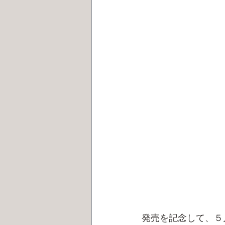
発売を記念して、５