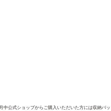
月中公式ショップからご購入いただいた方には収納バッ