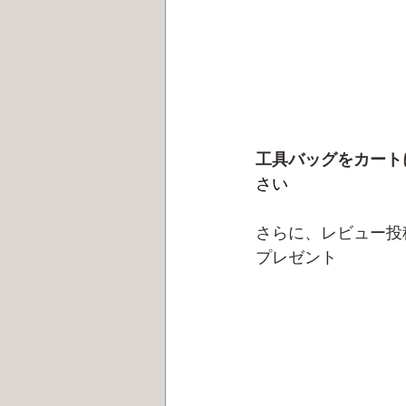
工具バッグをカート
さい
さらに、レビュー投
プレゼント