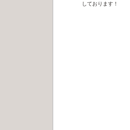
しております！