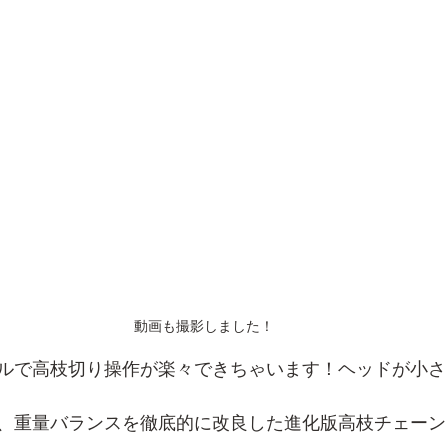
動画も撮影しました！
ルで高枝切り操作が楽々できちゃいます！ヘッドが小さ
、重量バランスを徹底的に改良した進化版高枝チェーン