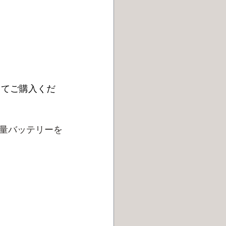
してご購入くだ
容量バッテリーを