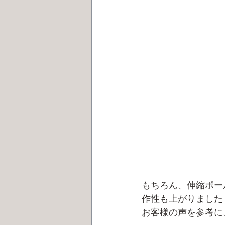
もちろん、伸縮ポー
作性も上がりました
お客様の声を参考に