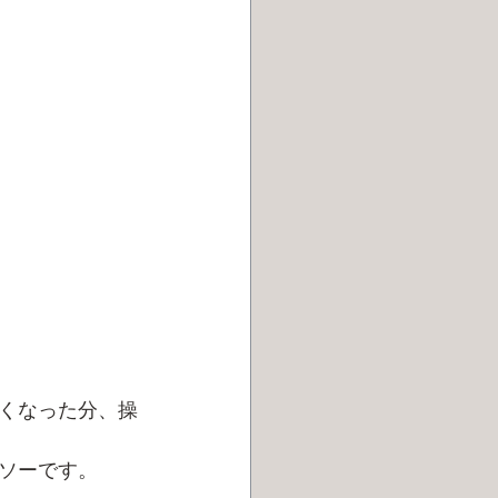
くなった分、操
ソーです。