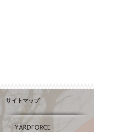
サイトマップ
YARDFORCE