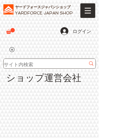
ヤードフォースジャパンショップ
YARDFORCE JAPAN SHOP
ログイン
ショップ運営会社