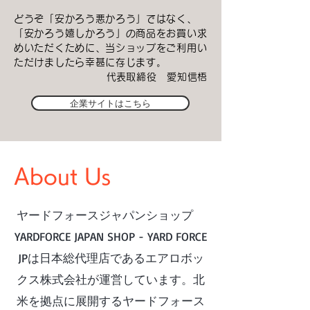
どうぞ「安かろう悪かろう」ではなく、
「安かろう嬉しかろう」の商品をお買い求
めいただくために、当ショップをご利用い
ただけましたら幸甚に存じます。
​代表取締役 愛知信梧
企業サイトはこちら
About Us
ヤードフォースジャパンショップ
YARDFORCE JAPAN SHOP - YARD FORCE
JP
は日本総代理店であるエアロボッ
クス株式会社が運営しています。北
米を拠点に展開するヤードフォース