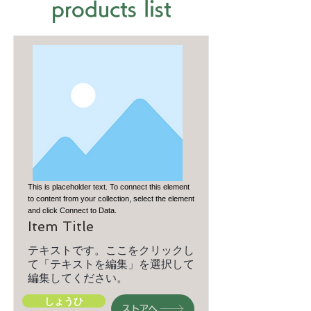
products list
This is placeholder text. To connect this element
to content from your collection, select the element
and click Connect to Data.
Item Title
テキストです。ここをクリックし
て「テキストを編集」を選択して
編集してください。
しょうひ
ストアへ