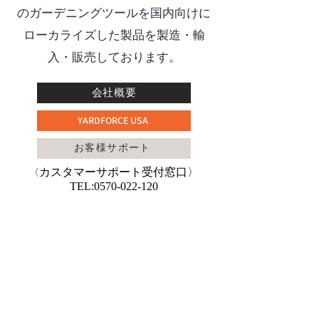
のガーデニングツールを国内向けに
ローカライズした製品を製造・輸
入・販売しております。
会社概要
YARDFORCE USA
お客様サポート
カスタマーサポート受付窓口〉
〈
TEL:
0570-022-120