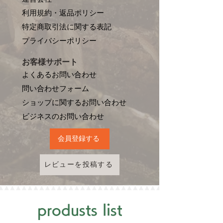
利用規約・返品ポリシー
特定商取引法に関する表記
プライバシーポリシー
お客様サポート
よくあるお問い合わせ
問い合わせフォーム
ショップに関するお問い合わせ
​ビジネスのお問い合わせ
会員登録する
レビューを投稿する
produsts list