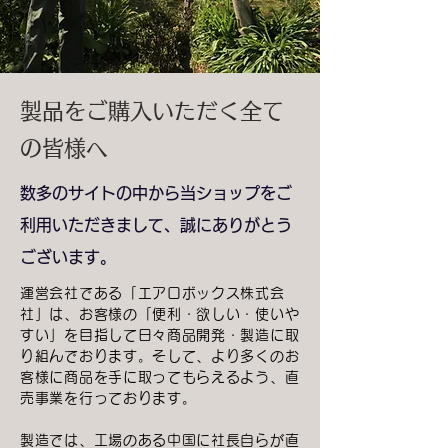
​製品をご購入いただく全て
の皆様へ
数多のサイトの中から当ショップをご
利用いただきまして、誠にありがとう
ございます。
運営会社である「エアロボックス株式会
社」は、お客様の「便利・欲しい・使いや
すい」を目指して日々商品開発・製造に取
り組んでおります。そして、より多くのお
客様に商品を手に取ってもらえるよう、直
売事業を行っております。
製造では、工場のある中国に社長自らが直