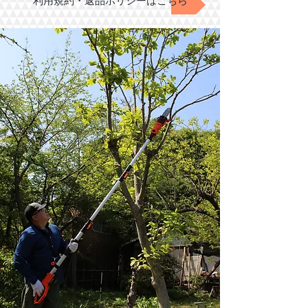
利用規約・返品ポリシーはこちら