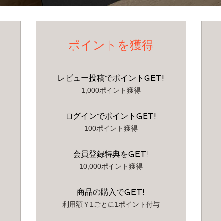
ポイントを獲得
レビュー投稿でポイントGET!
1,000ポイント獲得
ログインでポイントGET!
100ポイント獲得
会員登録特典をGET!
10,000ポイント獲得
商品の購入でGET!
利用額￥1ごとに1ポイント付与