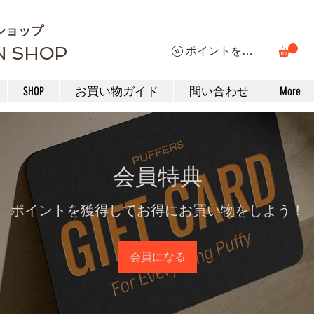
ショップ
N SHOP
ポイントを表示
SHOP
お買い物ガイド
問い合わせ
More
会員特典
ポイントを獲得してお得にお買い物をしよう！
会員になる