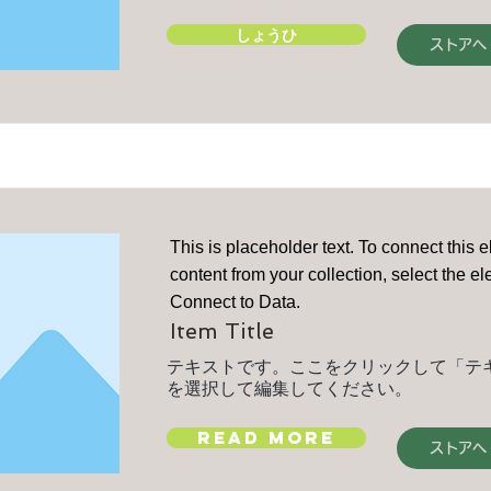
しょうひ
ストアへ
This is placeholder text. To connect this 
content from your collection, select the e
Connect to Data.
Item Title
テキストです。ここをクリックして「テ
を選択して編集してください。
Read More
ストアへ