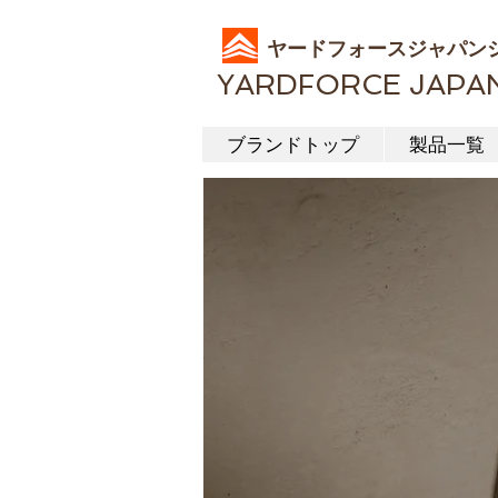
ヤードフォースジャパン
YARDFORCE JAPA
ブランドトップ
製品一覧