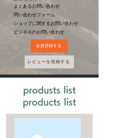
よくあるお問い合わせ
問い合わせフォーム
ショップに関するお問い合わせ
​ビジネスのお問い合わせ
会員登録する
レビューを投稿する
produsts list
products list