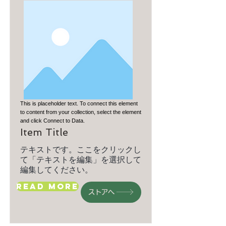
This is placeholder text. To connect this element
to content from your collection, select the element
and click Connect to Data.
Item Title
テキストです。ここをクリックし
て「テキストを編集」を選択して
編集してください。
Read More
ストアへ