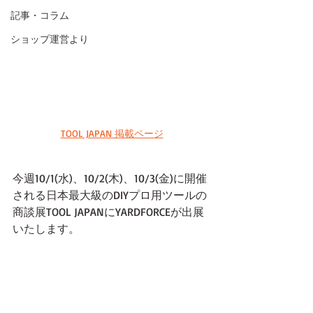
記事・コラム
ショップ運営より
TOOL JAPAN 掲載ページ
今週10/1(水)、10/2(木)、10/3(金)に開催
される日本最大級のDIYプロ用ツールの
商談展TOOL JAPANにYARDFORCEが出展
いたします。