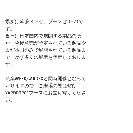
場所は幕張メッセ、ブースは10-23で
す。
当日は日本国内で展開する製品のほ
か、今後発売が予定されている製品や
まだ本国のみで展開されている製品ま
で、かず多くの展示を予定しておりま
す。
農業WEEK,GARDEXと同時開催となって
おりますので、ご来場の際はぜひ
YARDFORCEブースにお立ち寄りくださ
い。