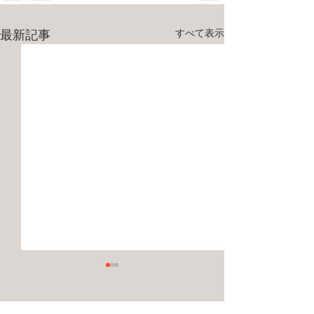
最新記事
すべて表示