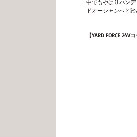
中でもやはり
ハンデ
ドオーシャンへと踏
【YARD FORCE