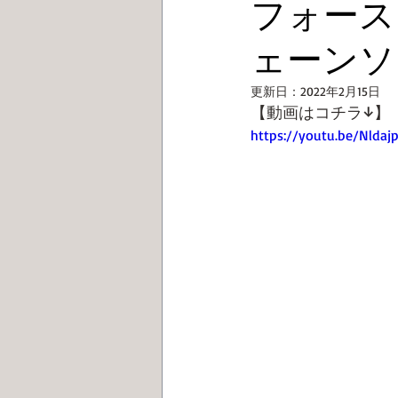
フォース
ェーンソ
更新日：
2022年2月15日
【動画はコチラ↓】
https://youtu.be/Nldaj