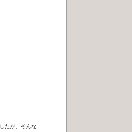
したが、そんな