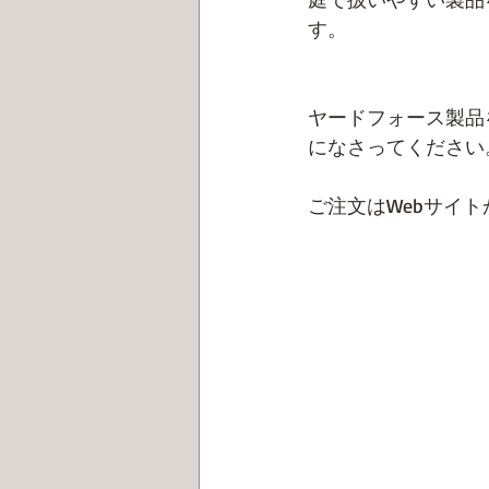
す。
ヤードフォース製品
になさってください
ご注文はWebサイ