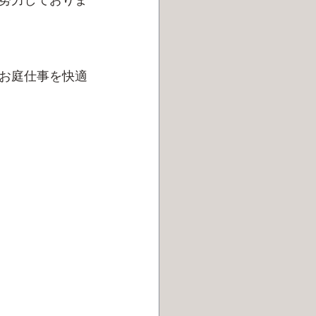
お庭仕事を快適