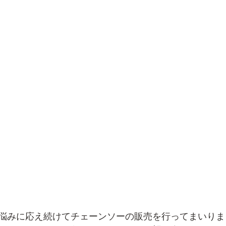
悩みに応え続けてチェーンソーの販売を行ってまいりま