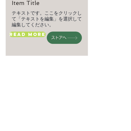
Item Title
テキストです。ここをクリックし
て「テキストを編集」を選択して
編集してください。
Read More
ストアへ