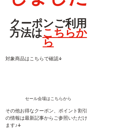
クーポンご利用
方法は
こちらか
ら
対象商品はこちらで確認↓
セール会場はこちらから
その他お得なクーポン、ポイント割引
の情報は最新記事からご参照いただけ
ます♪↓