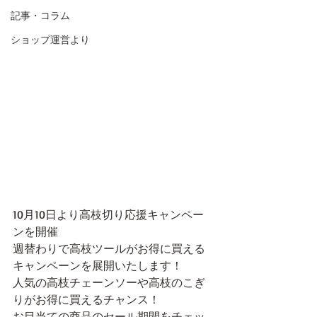
記事・コラム
ショップ運営より
10月10日より高枝切り応援キャンペー
ンを開催
週替わりで高枝ツールがお得に買える
キャンペーンを展開いたします！
人気の高枝チェーンソーや高枝のこぎ
りがお得に買えるチャンス！
お目当ての商品のセール期間をチェッ