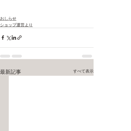
おしらせ
ショップ運営より
最新記事
すべて表示