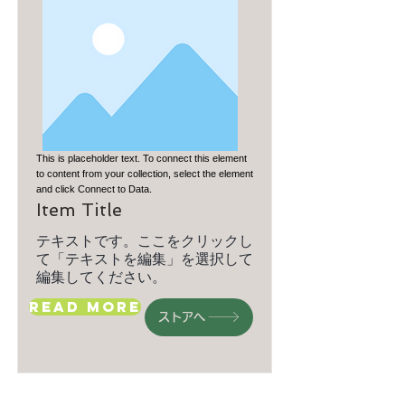
This is placeholder text. To connect this element
to content from your collection, select the element
and click Connect to Data.
Item Title
テキストです。ここをクリックし
て「テキストを編集」を選択して
編集してください。
Read More
ストアへ