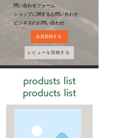
問い合わせフォーム
ショップに関するお問い合わせ
​ビジネスのお問い合わせ
会員登録する
レビューを投稿する
produsts list
products list