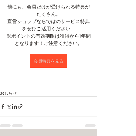
他にも、会員だけが受けられる特典が
たくさん。
直営ショップならではのサービス特典
をぜひご活用ください。
※ポイントの有効期限は獲得から1年間
となります！ご注意ください。
会員特典を見る
おしらせ