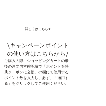
詳しくはこちら↑
\キャンペーンポイント
の使い方はこちらから/
ご購入の際、ショッピングカートの最
後の注文内容確認欄で「ポイントを特
典クーポンに交換」の欄にて使用する
ポイント数を入力し、必ず、「適用す
る」をクリックしてご使用ください。