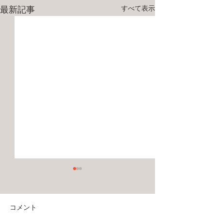
最新記事
すべて表示
コメント