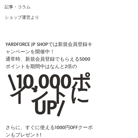
記事・コラム
ショップ運営より
YARDFORCE JP SHOPでは新規会員登録キ
ャンペーンを開催中！
通常時、新規会員登録でもらえる5000
ポイントを期間中はなんと2倍の
\10,000ポ
イントに
UP/
さらに、すぐに使える1000円OFFクーポ
ンもプレゼント!