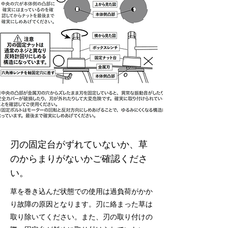
刃の固定台がずれていないか、草
のからまりがないかご確認くださ
い。
草を巻き込んだ状態での使用は過負荷がかか
り故障の原因となります。刃に絡まった草は
取り除いてください。また、刃の取り付けの