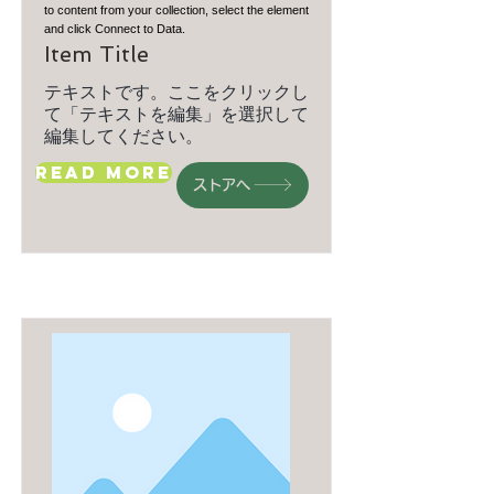
to content from your collection, select the element
and click Connect to Data.
Item Title
テキストです。ここをクリックし
て「テキストを編集」を選択して
編集してください。
Read More
ストアへ