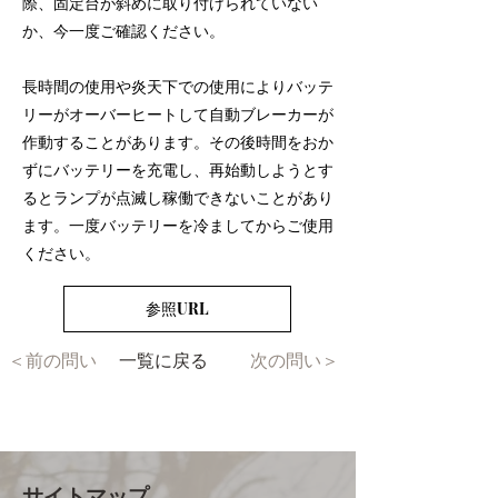
際、固定台が斜めに取り付けられていない
か、今一度ご確認ください。
長時間の使用や炎天下での使用によりバッテ
リーがオーバーヒートして自動ブレーカーが
作動することがあります。その後時間をおか
ずにバッテリーを充電し、再始動しようとす
るとランプが点滅し稼働できないことがあり
ます。一度バッテリーを冷ましてからご使用
ください。
参照URL
＜前の問い
一覧に戻る
次の問い＞
サイトマップ