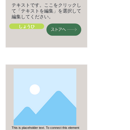
テキストです。ここをクリックし
て「テキストを編集」を選択して
編集してください。
しょうひ
ストアへ
This is placeholder text. To connect this element