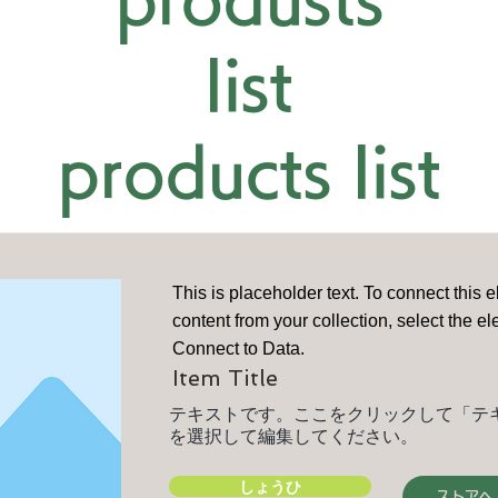
list
products list
This is placeholder text. To connect this 
content from your collection, select the e
Connect to Data.
Item Title
テキストです。ここをクリックして「テ
を選択して編集してください。
しょうひ
ストアへ