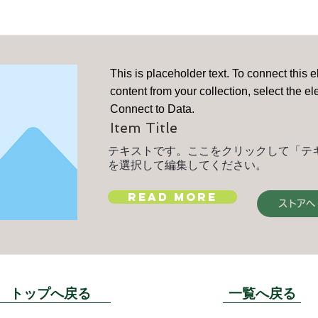
This is placeholder text. To connect this 
content from your collection, select the e
Connect to Data.
Item Title
テキストです。ここをクリックして「テ
を選択して編集してください。
Read More
ストアへ
トップへ戻る
一覧へ戻る