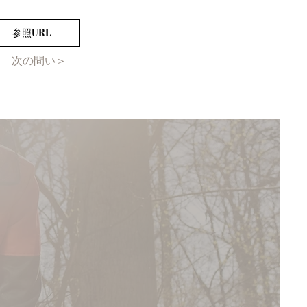
参照URL
次の問い＞