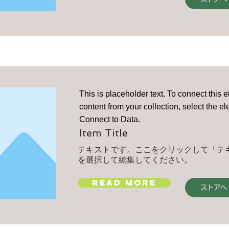
This is placeholder text. To connect this 
content from your collection, select the e
Connect to Data.
Item Title
テキストです。ここをクリックして「テ
を選択して編集してください。
Read More
ストアへ