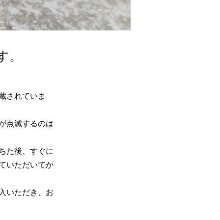
す。
蔵されていま
が点滅するのは
ちた後、すぐに
ていただいてか
入いただき、お