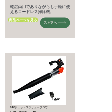
乾湿両用でありながらも手軽に使
えるコードレス掃除機。
商品ページを見る
ストアへ
24Vジェットスクリューブロワ