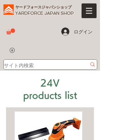
ヤードフォースジャパンショップ
YARDFORCE JAPAN SHOP
ログイン
24V
products list