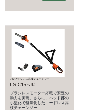
24Vブラシレス高枝チェーンソー
LS C15-JP
ブラシレスモーター搭載で安定の
動力を実現。さらに、ヘッド部の
小型化で軽量化したコードレス高
枝チェーンソー