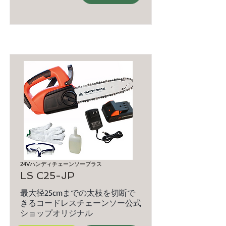
24Vハンディチェーンソープラス
LS C25-JP
最大径25cmまでの太枝を切断で
きるコードレスチェーンソー公式
ショップオリジナル