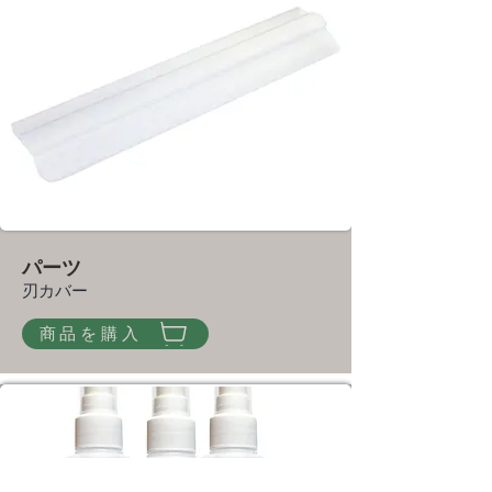
パーツ
刃カバー
商品を購入