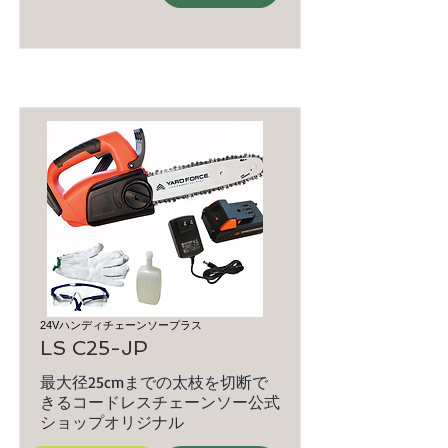
24Vハンディチェーンソープラス
LS C25-JP
最大径25cmまでの太枝を切断で
きるコードレスチェーンソー公式
ショップオリジナル