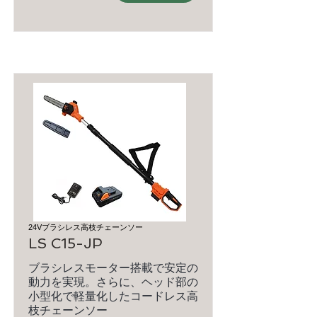
24Vブラシレス高枝チェーンソー
LS C15-JP
ブラシレスモーター搭載で安定の
動力を実現。さらに、ヘッド部の
小型化で軽量化したコードレス高
枝チェーンソー