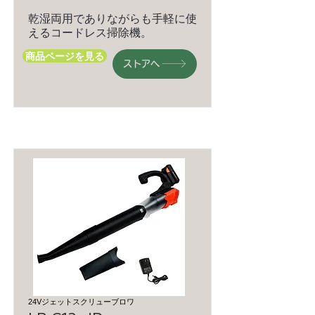
乾湿両用でありながらも手軽に使
えるコードレス掃除機。
商品ページを見る
ストアへ
24Vジェットスクリューブロワ