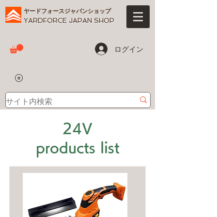
ヤードフォースジャパンショップ
YARDFORCE JAPAN SHOP
ログイン
24V
products list