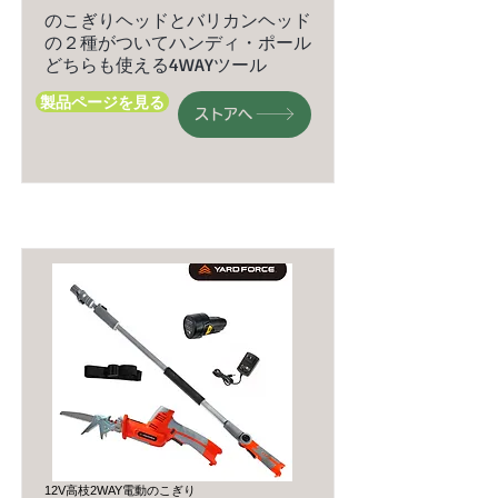
のこぎりヘッドとバリカンヘッド
の２種がついてハンディ・ポール
どちらも使える4WAYツール
製品ページを見る
ストアへ
12V高枝2WAY電動のこぎり