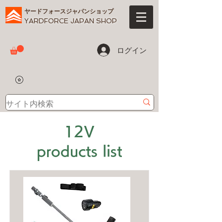
ヤードフォースジャパンショップ
YARDFORCE JAPAN SHOP
ログイン
12V
products list