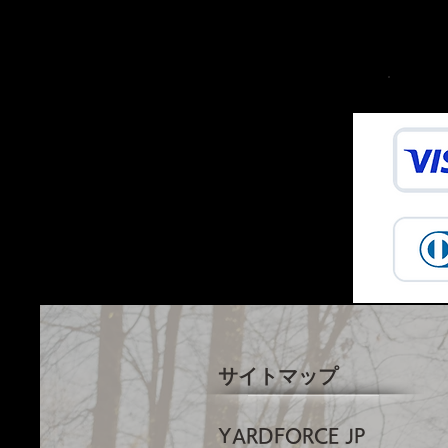
サイトマップ
YARDFORCE JP​