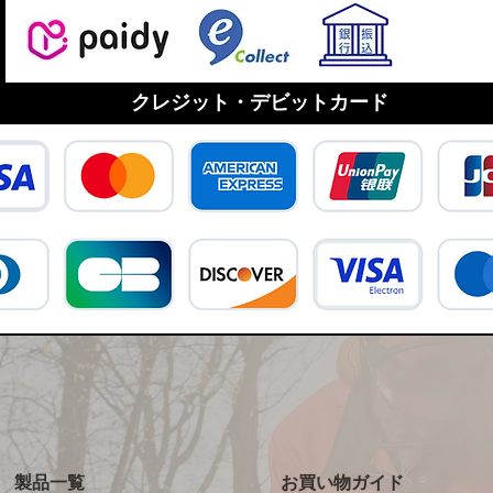
クレジット・デビットカード
製品一覧
お買い物ガイド