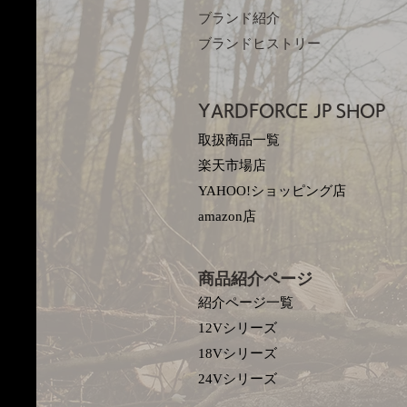
ブランド紹介
ブランドヒストリー
YARDFORCE JP​
SHOP
取扱商品一覧
楽天市場店
YAHOO!ショッピング店
amazon店
商品紹介ページ
紹介ページ一覧
12Vシリーズ
18Vシリーズ
​24Vシリーズ