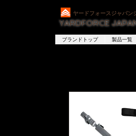
ヤードフォースジャパン
YARDFORCE JAPA
ブランドトップ
製品一覧