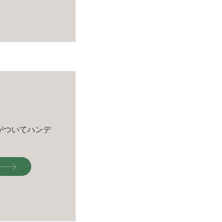
がついてハンデ