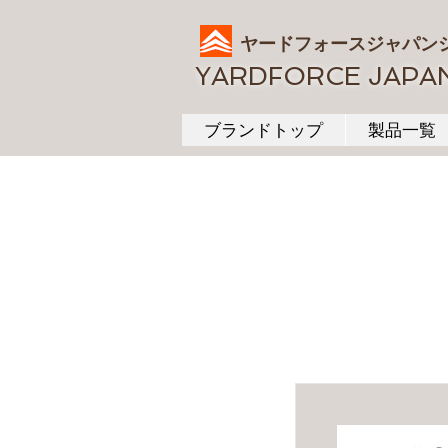
ヤードフォースジャパン
YARDFORCE JAPA
ブランドトップ
製品一覧