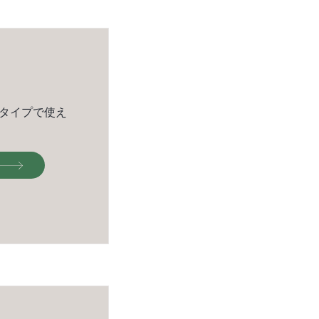
ィタイプで使え