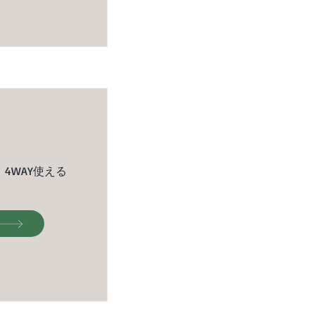
4WAY使える