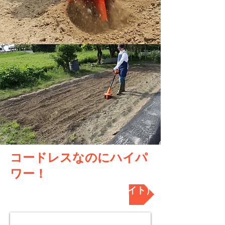
コードレスなのにハイパ
ワー！
ご購入はこちらから（自社サイト）