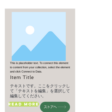
This is placeholder text. To connect this element
to content from your collection, select the element
and click Connect to Data.
Item Title
テキストです。ここをクリックし
て「テキストを編集」を選択して
編集してください。
Read More
ストアへ