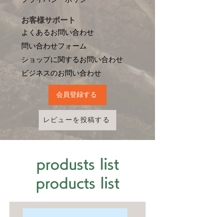
お客様サポート
よくあるお問い合わせ
問い合わせフォーム
ショップに関するお問い合わせ
​ビジネスのお問い合わせ
会員登録する
レビューを投稿する
produsts list
products list