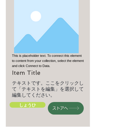
This is placeholder text. To connect this element
to content from your collection, select the element
and click Connect to Data.
Item Title
テキストです。ここをクリックし
て「テキストを編集」を選択して
編集してください。
しょうひ
ストアへ