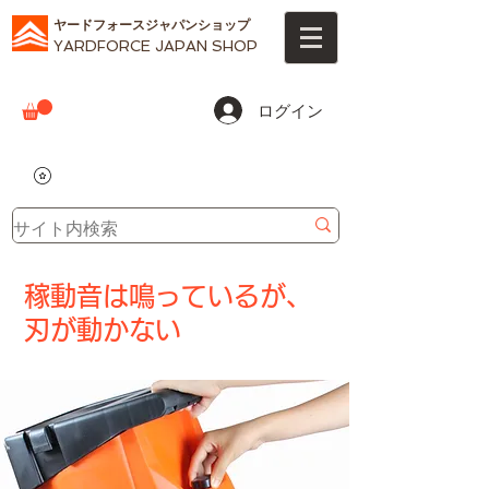
ヤードフォースジャパンショップ
YARDFORCE JAPAN SHOP
ログイン
稼動音は鳴っているが、
刃が動かない