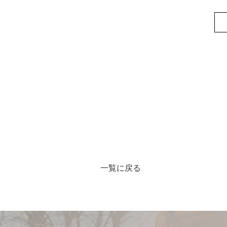
一覧に戻る