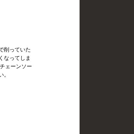
で削っていた
くなってしま
。チェーンソー
い。