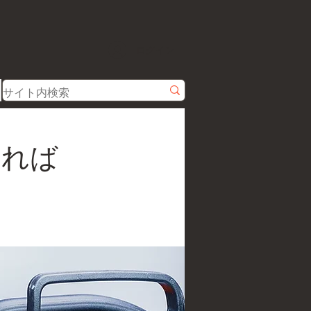
ログイン
すれば