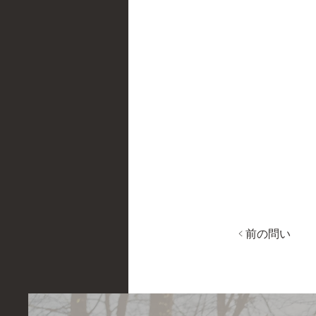
< 前の問い