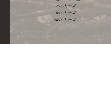
12Vシリーズ
18Vシリーズ
​24Vシリーズ