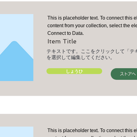
This is placeholder text. To connect this 
content from your collection, select the e
Connect to Data.
Item Title
テキストです。ここをクリックして「テ
を選択して編集してください。
しょうひ
ストアへ
This is placeholder text. To connect this 