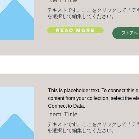
Item Title
テキストです。ここをクリックして「テ
を選択して編集してください。
Read More
ストアへ
This is placeholder text. To connect this 
content from your collection, select the e
Connect to Data.
Item Title
テキストです。ここをクリックして「テ
を選択して編集してください。