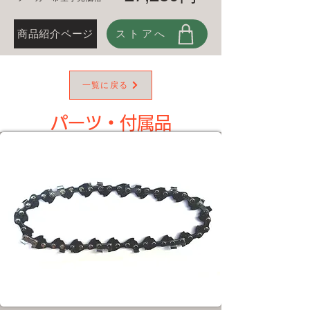
商品紹介ページ
ストアへ
一覧に戻る
パーツ・​付属品