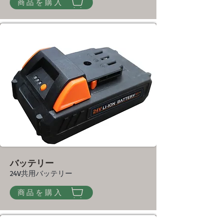
商品を購入
バッテリー
24V共用バッテリー
商品を購入