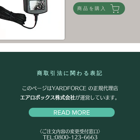
商品を購入
商取引法に関わる表記
このページはYARDFORCE​ の正規代理店
エアロボックス株式会社
が運営しています。
READ MORE
〈ご注文内容の変更受付窓口〉
TEL:0800-123-6663