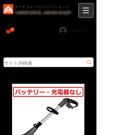
ヤードフォースジャパンショップ
YARDFORCE JAPAN SHOP
ログイン