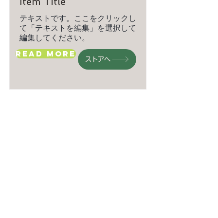
Item Title
テキストです。ここをクリックし
て「テキストを編集」を選択して
編集してください。
Read More
ストアへ