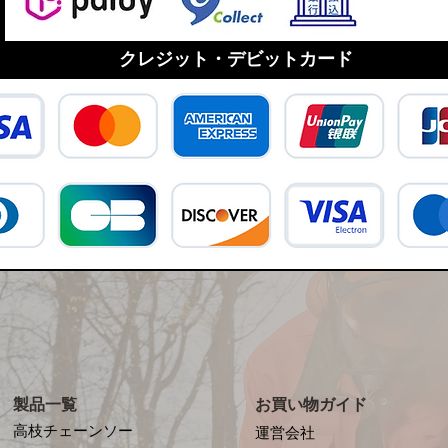
クレジット・デビットカード
製品一覧
お買い物ガイド
高枝チェーンソー
運営会社