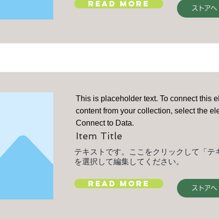
Read More
ストアへ
This is placeholder text. To connect this 
content from your collection, select the e
Connect to Data.
Item Title
テキストです。ここをクリックして「テ
を選択して編集してください。
Read More
ストアへ