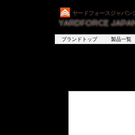
ヤードフォースジャパン
YARDFORCE JAPA
ブランドトップ
製品一覧