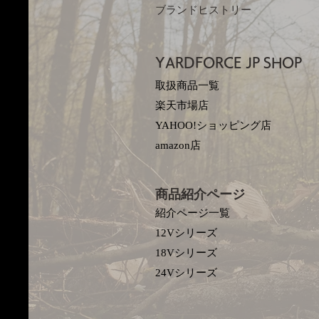
ブランドヒストリー
YARDFORCE JP​
SHOP
取扱商品一覧
楽天市場店
YAHOO!ショッピング店
amazon店
商品紹介ページ
紹介ページ一覧
12Vシリーズ
18Vシリーズ
​24Vシリーズ