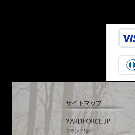
サイトマップ
YARDFORCE JP​
ブランド紹介