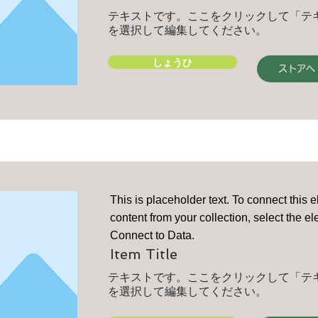
テキストです。ここをクリックして「テ
を選択して編集してください。
しょうひ
ストアへ
This is placeholder text. To connect this 
content from your collection, select the e
Connect to Data.
Item Title
テキストです。ここをクリックして「テ
を選択して編集してください。