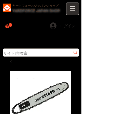
ヤードフォースジャパンショップ
YARDFORCE JAPAN SHOP
ログイン