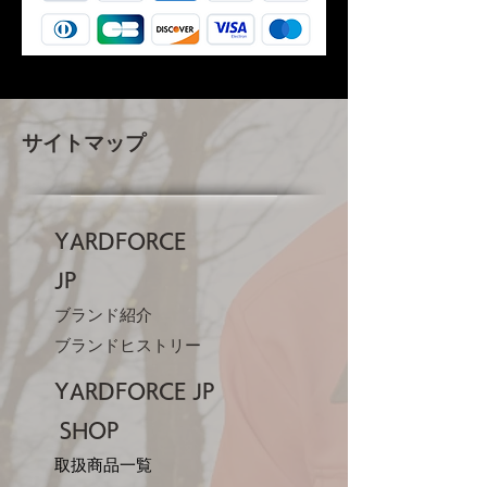
サイトマップ
YARDFORCE
JP​
ブランド紹介
ブランドヒストリー
YARDFORCE JP​
SHOP
取扱商品一覧