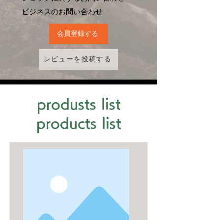
​ビジネスのお問い合わせ
会員登録する
レビューを投稿する
produsts list
products list