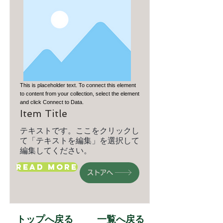
This is placeholder text. To connect this element
to content from your collection, select the element
and click Connect to Data.
Item Title
テキストです。ここをクリックし
て「テキストを編集」を選択して
編集してください。
Read More
ストアへ
トップへ戻る
一覧へ戻る