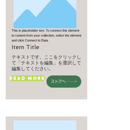
This is placeholder text. To connect this element
to content from your collection, select the element
and click Connect to Data.
Item Title
テキストです。ここをクリックし
て「テキストを編集」を選択して
編集してください。
Read More
ストアへ