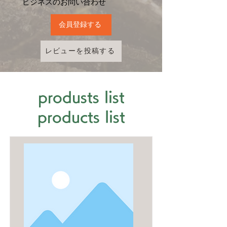
​ビジネスのお問い合わせ
会員登録する
レビューを投稿する
produsts list
products list