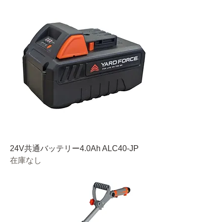
24V共通バッテリー4.0Ah ALC40-JP
在庫なし