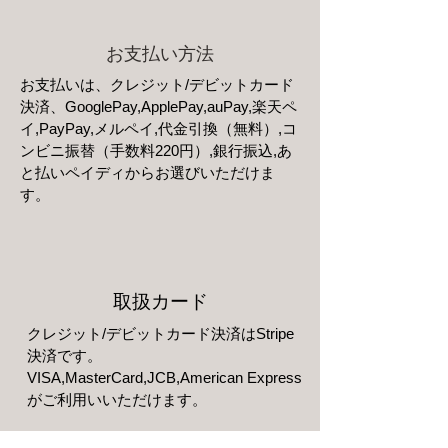
お支払い方法
お支払いは、クレジット/デビットカード
決済、GooglePay,ApplePay,auPay,楽天ペ
イ,PayPay,メルペイ,代金引換（無料）,コ
ンビニ振替（手数料220円）,銀行振込,あ
と払いペイディからお選びいただけま
す。
取扱カード
クレジット/デビットカード決済は
Stripe
決済です。
VISA,MasterCard,JCB,American Express
がご利用いいただけます。