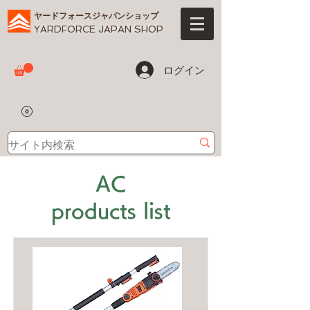
ヤードフォースジャパンショップ
YARDFORCE JAPAN SHOP
ログイン
AC
products list