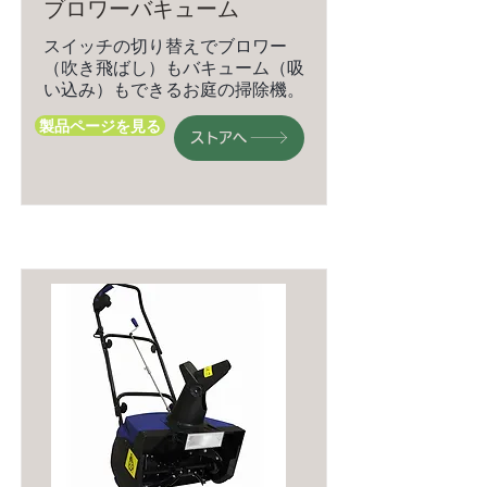
ブロワーバキューム
スイッチの切り替えでブロワー
（吹き飛ばし）もバキューム（吸
い込み）もできるお庭の掃除機。
製品ページを見る
ストアへ